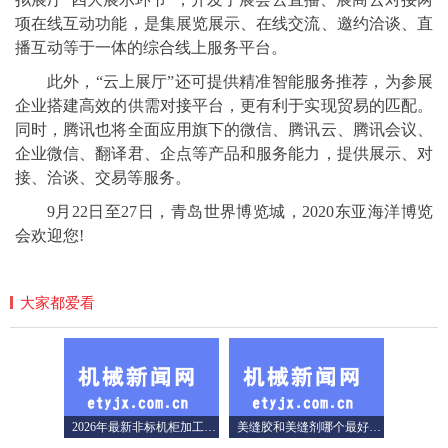
项在线互动功能，是集展览展示、在线交流、邀约洽谈、直
播互动等于一体的综合线上服务平台。
此外，“云上展厅”还可提供精准智能服务推荐，为参展
企业搭建高效的供需对接平台，更有利于实现贸易的匹配。
同时，腾讯也将全面应用旗下的微信、腾讯云、腾讯会议、
企业微信、翻译君、企点等产品和服务能力，提供展示、对
接、洽谈、交易等服务。
9月22日至27日，青岛世界博览城，2020东亚海洋博览
会欢迎您!
大家都爱看
2026年最新非标机柜加工生产厂家综合实力解析-聚鑫电
美缝胶和美缝剂哪个最好？外观效果、实惠、好用，市面