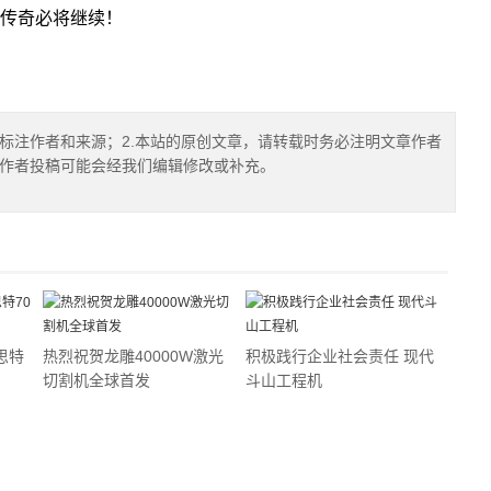
传奇必将继续！
确标注作者和来源；2.本站的原创文章，请转载时务必注明文章作者
.作者投稿可能会经我们编辑修改或补充。
思特
热烈祝贺龙雕40000W激光
积极践行企业社会责任 现代
切割机全球首发
斗山工程机