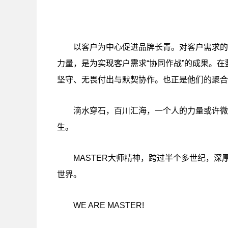
以客户为中心促进品牌长青。对客户需求的
力量，是为实现客户需求“协同作战”的成果。
坚守、无畏付出与默契协作。也正是他们的聚合
滴水穿石，百川汇海，一个人的力量或许微
生。
MASTER大师精神，跨过半个多世纪，
世界。
WE ARE MASTER!