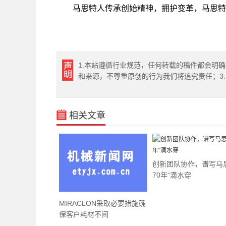
马思特人传承创始精神，拥护变革，马思特
1.本站遵循行业规范，任何转载的稿件都会明
和来源，不尊重原创的行为我们将追究责任；3
相关文章
创新团队协作，谱写马
70年“滴水穿
MIRACLON采取必要措施确
保客户耗材不间