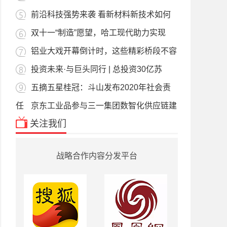
前沿科技强势来袭 看新材料新技术如何
双十一“制造”愿望，哈工现代助力实现
铝业大戏开幕倒计时，这些精彩桥段不容
投资未来·与巨头同行 | 总投资30亿苏
五摘五星桂冠：斗山发布2020年社会责
任
京东工业品参与三一集团数智化供应链建
关注我们
战略合作内容分发平台