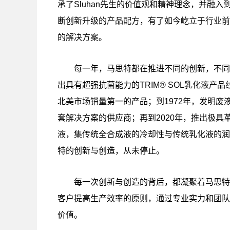
承了Sluhan先生的价值观和精神理念，并融
断创新升级的产品配方，有了如今屹立于行业前
的解决方案。
每一年，马思特都在推进不同的创新，不同
出具有超强抗菌能力的TRIM® SOL乳化液
北美市场销量第一的产品；到1972年，发明
套解决方案的供应商；再到2020年，推出极具革命性的
液，集传统全合成液的冷却性与传统乳化液的润
特的创新与创造，从未停止。
每一次创新与创造的背后，都凝聚着马思特
客户提高生产效率的原则，通过专业实力和团队
价值。