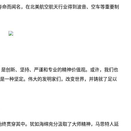
具寿命而闻名，在北美航空航天行业得到波音、空车等重要制
的，是创新、坚持、严谨和专业的精神价值观。或许，我们也
是一种坚定。伟大的发明家们，改变世界，并铸就了足以
神始终贯穿其中。犹如海绵充分汲取了大师精神，马思特人延