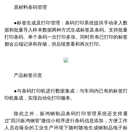
原材料条码管理
●标签生成及打印管理：条码打印系统提供手动录入数
据和批量导入样本数据两种方式生成标签及条码。支持批量
打印条码、单个条码一次打印多张。同时所有已打印的标签
都会云端记录和存储，供后续查看和再次打印。
产品标签示意
●与条码打印机进行数据集成：与车间内已有的标签打
印机集成，实现自动化打印服务。
除此之外，振鸿钢制品条码打印管理系统还支持通
过“四川振鸿钢管”微信小程序进行条码信息添加，方便工作
人员在噪杂的工业生产环境下随时随地生成钢制品电子标