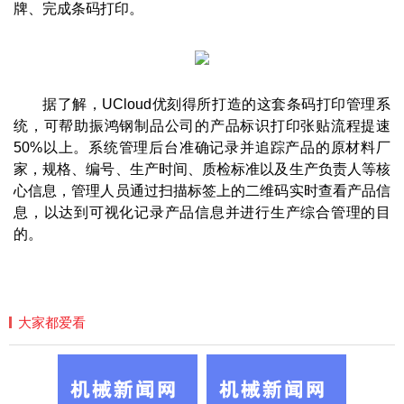
牌、完成条码打印。
据了解，UCloud优刻得所打造的这套条码打印管理系
统，可帮助振鸿钢制品公司的产品标识打印张贴流程提速
50%以上。系统管理后台准确记录并追踪产品的原材料厂
家，规格、编号、生产时间、质检标准以及生产负责人等核
心信息，管理人员通过扫描标签上的二维码实时查看产品信
息，以达到可视化记录产品信息并进行生产综合管理的目
的。
大家都爱看