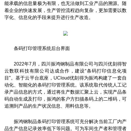
能承载的信息量极为有限，也无法做到工业产品的溯源。随
着企业的快速发展，生产管控流程趋向复杂，更加需要以数
字化、信息化的手段来提升进行生产改造。
条码打印管理系统后台界面
2022年7月，四川振鸿钢制品有限公司与四川优刻得智
云数联科技有限公司达成合作，建设“条码打印信息化项
目”。基于云平台底座，UCloud优刻得为振鸿构建了一套自
动化、智能化的条码打印管理系统。该系统取代传统人工记
录产品信息的方式，通过将生产数据汇聚上云，实现产品条
码自动生成及打印，振鸿的客户方扫描条码上的二维码，可
追溯到产品的生产状况信息、用料信息等。
振鸿钢制品条码打印管理系统可充分解决当前工厂内产
品生产信息记录效率低下等问题。可为车间生产者和管理者