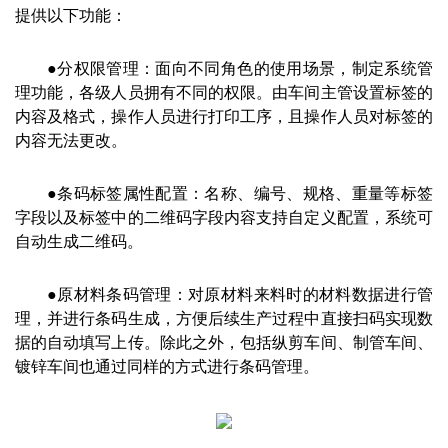
提供以下功能：
●分权限管理：面向不同角色的使用场景，制定系统管
理功能，各级人员拥有不同的权限。由车间主管设置标签的
内容及格式，操作人员进行打印工序，且操作人员对标签的
内容无法更改。
●条码标签属性配置：名称、编号、规格、重量等标签
字段以及标签中的二维码字段内容支持自定义配置，系统可
自动生成二维码。
●原材料条码管理：对原材料来料时的材料数据进行管
理，并进行条码生成，方便后续生产过程中直接扫码实现数
据的自动填写上传。除此之外，包括纵剪车间、制管车间、
镀锌车间也通过同样的方式进行条码管理。