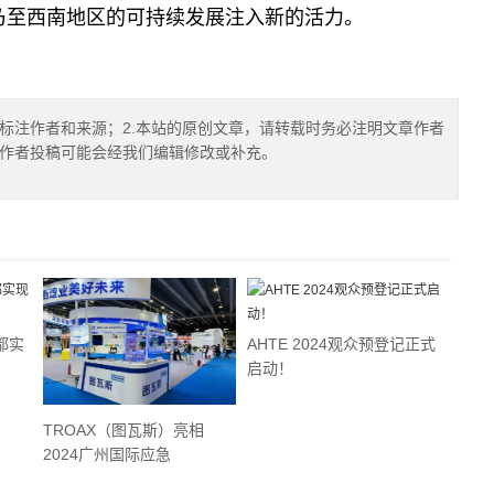
乃至西南地区的可持续发展注入新的活力。
确标注作者和来源；2.本站的原创文章，请转载时务必注明文章作者
.作者投稿可能会经我们编辑修改或补充。
都实
AHTE 2024观众预登记正式
启动！
TROAX（图瓦斯）亮相
2024广州国际应急