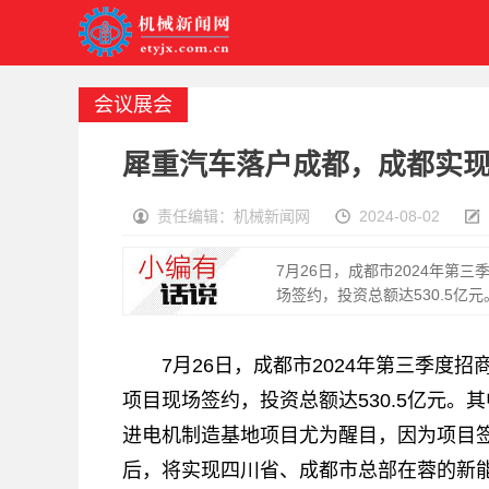
会议展会
犀重汽车落户成都，成都实现
责任编辑：机械新闻网
2024-08-02
7月26日，成都市2024年第
场签约，投资总额达530.5亿
7月26日，成都市2024年第三季度
项目现场签约，投资总额达530.5亿元
进电机制造基地项目尤为醒目，因为项目签
后，将实现四川省、成都市总部在蓉的新