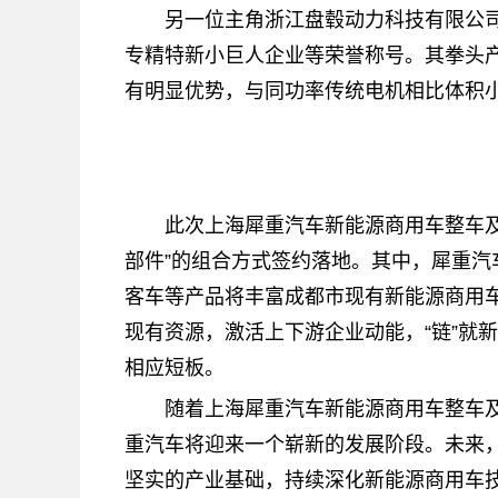
另一位主角浙江盘毂动力科技有限公司
专精特新小巨人企业等荣誉称号。其拳头
有明显优势，与同功率传统电机相比体积小
此次上海犀重汽车新能源商用车整车及
部件”的组合方式签约落地。其中，犀重
客车等产品将丰富成都市现有新能源商用
现有资源，激活上下游企业动能，“链”就
相应短板。
随着上海犀重汽车新能源商用车整车
重汽车将迎来一个崭新的发展阶段。未来
坚实的产业基础，持续深化新能源商用车