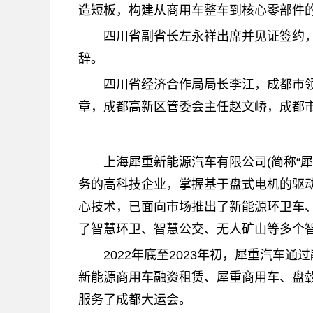
造短板，构建从商用车整车到核心零部件
四川省副省长左永祥出席并见证签约
辞。
四川省经济合作局局长李江，成都市
章，成都高新区管委会主任赵文峤，成都
上海犀重新能源汽车有限公司(简称“
务的高科技企业，掌握基于盘式电机的驱
心技术，已面向市场推出了新能源环卫车
了智慧环卫、智慧公交、无人矿山等多个智
2022年底至2023年初，犀重汽车
新能源商用车融资租赁、犀重商用车、盘
服务了成都大运会。