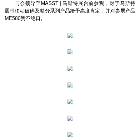
与会领导至MASST | 马斯特展台前参观，对于马斯特
履带移动破碎及筛分系列产品给予高度肯定，并对参展产品
ME580赞不绝口。