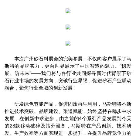
本次广州砂石料展会的完美参展，不仅向客户展示了马
斯特的品牌实力，更向世界展示了中国智造的魅力。“稳发
展、筑未来”——我们将与各行业共同探寻新时代背景下砂
石行业市场的发展方向，突破行业界限，促进砂石产业联动
融合，聚焦行业全域的创新发展！
研发绿色节能产品，促进固废再生利用，马斯特将不断
推进技术突破、品牌建设、渠道赋能，始终坚持在稳步中求
发展，在创新中求进步，由之前的4个系列产品发展到今天
的28款移动破碎及筛分设备，马斯特在产品创新、技术研
发、生产效率等方面实现进一步提升，在提升品牌竞争力的