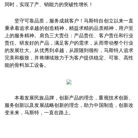
同时，实现了产、销能力的突破性增长！
坚守可靠品质，服务成就客户！马斯特自创立以来一直
秉承着追求卓越的创造精神，精益求精的品质精神，用户至
上的服务精神。肩负三大责任：产品责任、客户责任和行业
责任。研发好的产品，满足客户的需求，从而带动整个行业
的发展壮大。从优秀到卓越，从跟随到领衔，马斯特人追求
完美和极致，并将继续致力于为客户提供稳定、可靠、高性
能的骨料加工设备。
本着发展民族品牌，创新产品的理念，重视技术创新、
服务创新以及发展战略创新的理念，助力中国制造，创新改
变未来，马斯特，一直在路上。