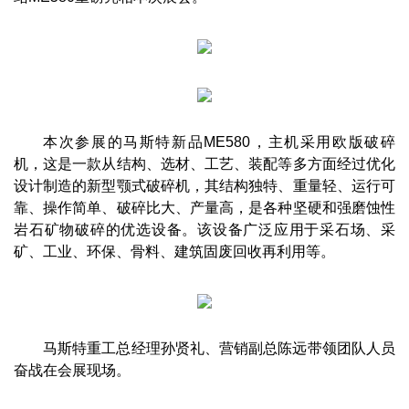
本次参展的马斯特新品ME580，主机采用欧版破碎
机，这是一款从结构、选材、工艺、装配等多方面经过优化
设计制造的新型颚式破碎机，其结构独特、重量轻、运行可
靠、操作简单、破碎比大、产量高，是各种坚硬和强磨蚀性
岩石矿物破碎的优选设备。该设备广泛应用于采石场、采
矿、工业、环保、骨料、建筑固废回收再利用等。
马斯特重工总经理孙贤礼、营销副总陈远带领团队人员
奋战在会展现场。