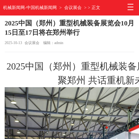
机械新闻网-中国机械新闻网
>
会议展会
> > 正文
2025中国（郑州）重型机械装备展览会10月
15日至17日将在郑州举行
2025-10-13
会议展会
编辑：admin
2025中国（郑州）重型机械装备
聚郑州 共话重机新