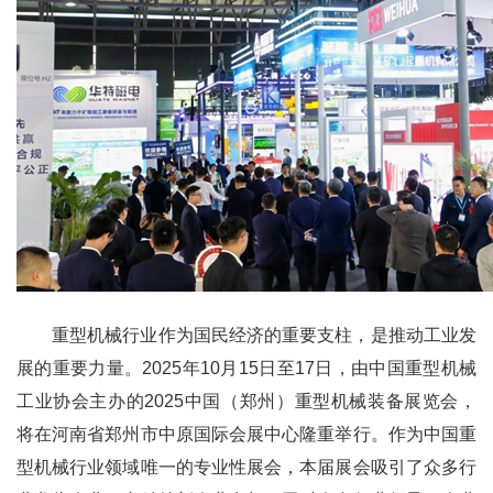
重型机械行业作为国民经济的重要支柱，是推动工业发
展的重要力量。2025年10月15日至17日，由中国重型机械
工业协会主办的2025中国（郑州）重型机械装备展览会，
将在河南省郑州市中原国际会展中心隆重举行。作为中国重
型机械行业领域唯一的专业性展会，本届展会吸引了众多行