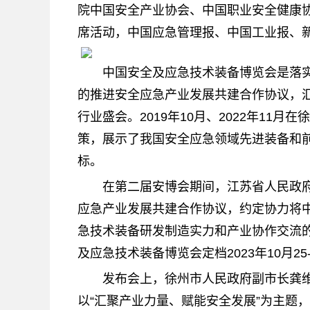
院中国安全产业协会、中国职业安全健康
席活动，中国应急管理报、中国工业报、新
中国安全及应急技术装备博览会是落实
的推进安全应急产业发展共建合作协议，
行业盛会。2019年10月、2022年11
策，展示了我国安全应急领域先进装备和
标。
在第二届安博会期间，江苏省人民政
应急产业发展共建合作协议，约定协力将
急技术装备研发制造实力和产业协作交流
及应急技术装备博览会定档2023年10月2
发布会上，徐州市人民政府副市长龚
以“汇聚产业力量、赋能安全发展”为主题