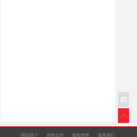
网站简介
商务合作
版权申明
联系我们