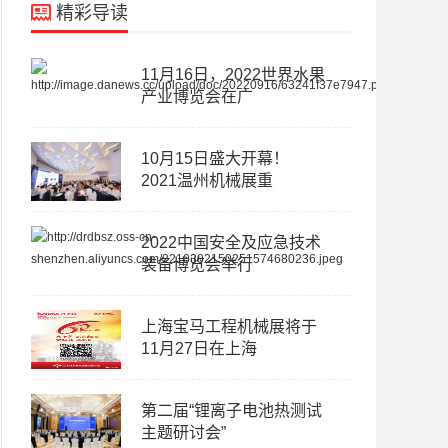
精彩导读
11月16日，2022世界水果
产业博览会在广
10月15日盛大开幕！
2021温州机械展重
2022中国安全及应急技术
装备博览会举行
上海宝马工程机械展将于
11月27日在上海
第二届“锂离子电池热测试
主题研讨会”