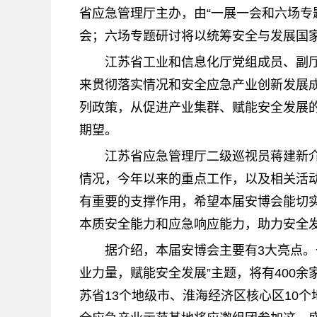
省应急管理厅主办，由“一展一会和六场专
会；六场专题研讨将以统筹安全与发展国
江苏省工业和信息化厅党组成员、副
来贯彻落实情况和安全应急产业创新发展
列政策，从促进产业集群、赋能安全发展
期望。
江苏省应急管理厅二级巡视员蒋建新
情况，今年以来的重点工作，以及相关活
有重要的支撑作用，希望本届安博会能切
本质安全能力和应急响应能力，助力安全
据介绍，本届安博会主要有3大亮点。
业力量，赋能安全发展”主题，将有400
苏省13个地级市、淮海经济区核心区10个