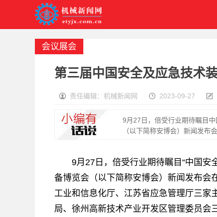
会议展会
第三届中国安全及应急技术装备
责任编辑：机械新闻网
2023-09-27
9月27日，倍受行业期待瞩目
（以下简称安博会）新闻发布会
9月27日，倍受行业期待瞩目“中国
备博览会（以下简称安博会）新闻发布会
工业和信息化厅、江苏省应急管理厅三家
局、徐州高新技术产业开发区管理委员会