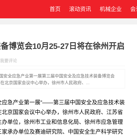
首页
滚动资讯
机械企业
会
博览会10月25-27日将在徐州开启
我要评论
中国安全应急产业第一展第三届中国安全及应急技术装备博览会
在北京国家会议中心举办，徐州市人民政府、...
安全应急产业第一展”——第三届中国安全及应急技术装
在北京国家会议中心举办，徐州市人民政府、江苏省
主办单位，徐州市工业和信息化局、徐州市应急管理
三家承办单位及赛迪研究院、中国安全生产科学研究